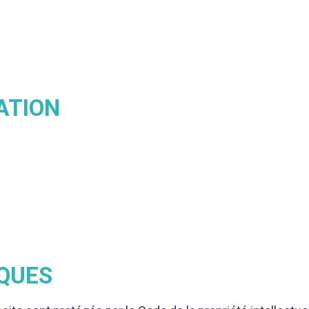
ATION
QUES