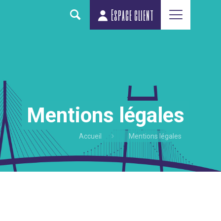
Espace client
Mentions légales
Accueil
Mentions légales