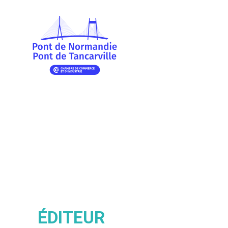
ÉDITEUR