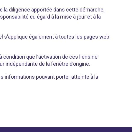
te la diligence apportée dans cette démarche,
nsabilité eu égard à la mise à jour et à la
éel s’applique également à toutes les pages web
condition que l’activation de ces liens ne
ur indépendante de la fenêtre d’origine.
s informations pouvant porter atteinte à la