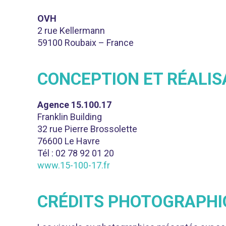
OVH
2 rue Kellermann
59100 Roubaix – France
CONCEPTION ET RÉALIS
Agence 15.100.17
Franklin Building
32 rue Pierre Brossolette
76600 Le Havre
Tél : 02 78 92 01 20
www.15-100-17.fr
CRÉDITS PHOTOGRAPHI