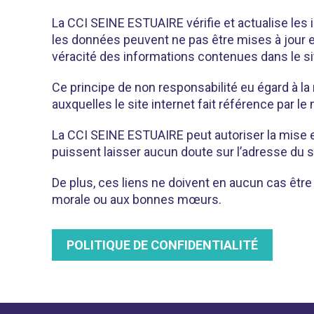
La CCI SEINE ESTUAIRE vérifie et actualise les
les données peuvent ne pas être mises à jour e
véracité des informations contenues dans le si
Ce principe de non responsabilité eu égard à la
auxquelles le site internet fait référence par le
La CCI SEINE ESTUAIRE peut autoriser la mise en
puissent laisser aucun doute sur l’adresse du si
De plus, ces liens ne doivent en aucun cas être
morale ou aux bonnes mœurs.
POLITIQUE DE CONFIDENTIALITÉ